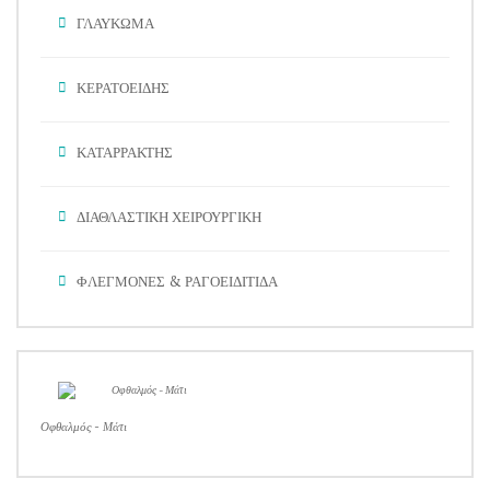
ΓΛΑΥΚΩΜΑ
ΚΕΡΑΤΟΕΙΔΗΣ
ΚΑΤΑΡΡΑΚΤΗΣ
ΔΙΑΘΛΑΣΤΙΚΗ ΧΕΙΡΟΥΡΓΙΚΗ
ΦΛΕΓΜΟΝΕΣ & ΡΑΓΟΕΙΔΙΤΙΔΑ
Οφθαλμός - Μάτι