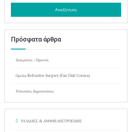
Πρόσφατα άρθρα
Διακρίσεις – Πρωτιές
Ομιλία Refractive Surgery (Fan Club Cornea)
Τελευταίες Δημοσιεύσεις
ΥΑΛΩΔΕΣ & ΑΜΦΙΒΛΗΣΤΡΟΕΙΔΗΣ