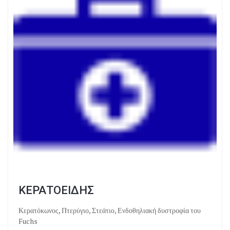
ΚΕΡΑΤΟΕΙΔΗΣ
Κερατόκωνος, Πτερύγιο, Στεάτιο, Ενδοθηλιακή δυστροφία του
Fuchs