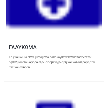
ΓΛΑΥΚΩΜΑ
Το γλαύκωμα είναι μια ομάδα παθολογικών καταστάσεων του
οφθαλμού που αφορά εξελισσόμενη βλάβη και καταστροφή του
οπτικού νεύρου.