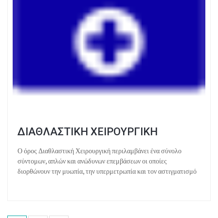
ΔΙΑΘΛΑΣΤΙΚΗ ΧΕΙΡΟΥΡΓΙΚΗ
Ο όρος Διαθλαστική Χειρουργική περιλαμβάνει ένα σύνολο
σύντομων, απλών και ανώδυνων επεμβάσεων οι οποίες
διορθώνουν την μυωπία, την υπερμετρωπία και τον αστιγματισμό