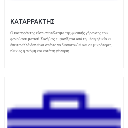
ΚΑΤΑΡΡΑΚΤΗΣ
Ο καταρράκτης είναι αποτέλεσμα της φυσικής γήρανσης του
φακού του ματιού. Συνήθως εμφανίζεται από τη μέση ηλικία κι
έπειτα αλλά δεν είναι σπάνιο να διαπιστωθεί και σε μικρότερες
ηλικίες ή ακόμη και κατά τη γέννηση.