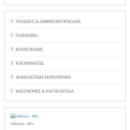
ΥΑΛΩΔΕΣ & ΑΜΦΙΒΛΗΣΤΡΟΕΙΔΗΣ
ΓΛΑΥΚΩΜΑ
ΚΕΡΑΤΟΕΙΔΗΣ
ΚΑΤΑΡΡΑΚΤΗΣ
ΔΙΑΘΛΑΣΤΙΚΗ ΧΕΙΡΟΥΡΓΙΚΗ
ΦΛΕΓΜΟΝΕΣ & ΡΑΓΟΕΙΔΙΤΙΔΑ
Οφθαλμός - Μάτι