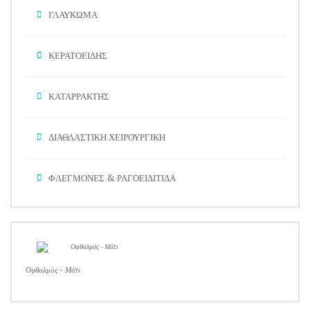
ΓΛΑΥΚΩΜΑ
ΚΕΡΑΤΟΕΙΔΗΣ
ΚΑΤΑΡΡΑΚΤΗΣ
ΔΙΑΘΛΑΣΤΙΚΗ ΧΕΙΡΟΥΡΓΙΚΗ
ΦΛΕΓΜΟΝΕΣ & ΡΑΓΟΕΙΔΙΤΙΔΑ
Οφθαλμός - Μάτι