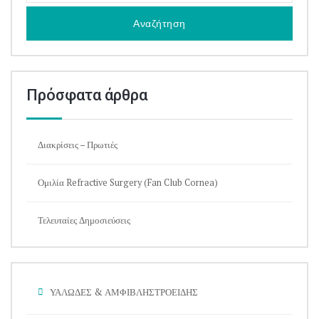
Πρόσφατα άρθρα
Διακρίσεις – Πρωτιές
Ομιλία Refractive Surgery (Fan Club Cornea)
Τελευταίες Δημοσιεύσεις
ΥΑΛΩΔΕΣ & ΑΜΦΙΒΛΗΣΤΡΟΕΙΔΗΣ