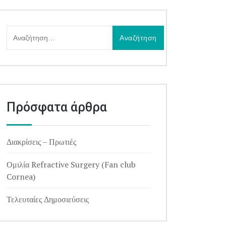
Αναζήτηση
για:
Πρόσφατα άρθρα
Διακρίσεις – Πρωτιές
Ομιλία Refractive Surgery (Fan club
Cornea)
Τελευταίες Δημοσιεύσεις