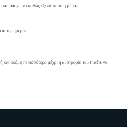
ι και υποχωρει καθώς εξελίσσεται η μέρα.
εια της ημέρας
 ή και ακόμη περισσότερα μέχρι η δυστροφία του Fuchs να