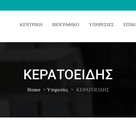
ΚΕΝΤΡΙΚΉ
ΒΙΟΓΡΑΦΙΚΌ
ΥΠΗΡΕΣΊΕΣ
ΕΠΙΚ
ΚΕΡΑΤΟΕΙΔΗΣ
Home
>
Υπηρεσίες
>
ΚΕΡΑΤΟΕΙΔΗΣ