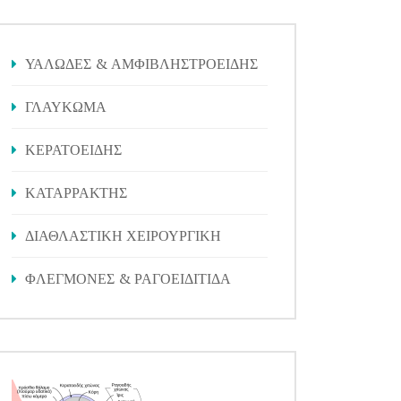
ΥΑΛΩΔΕΣ & ΑΜΦΙΒΛΗΣΤΡΟΕΙΔΗΣ
ΓΛΑΥΚΩΜΑ
ΚΕΡΑΤΟΕΙΔΗΣ
ΚΑΤΑΡΡΑΚΤΗΣ
ΔΙΑΘΛΑΣΤΙΚΗ ΧΕΙΡΟΥΡΓΙΚΗ
ΦΛΕΓΜΟΝΕΣ & ΡΑΓΟΕΙΔΙΤΙΔΑ