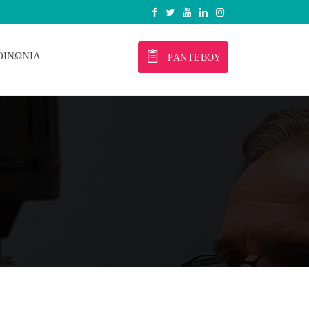
ΟΙΝΩΝΊΑ
ΡΑΝΤΕΒΟΎ