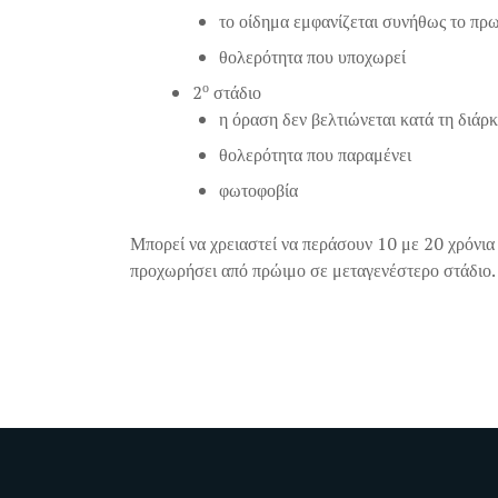
το οίδημα εμφανίζεται συνήθως το πρω
θολερότητα που υποχωρεί
ο
2
στάδιο
η όραση δεν βελτιώνεται κατά τη διάρκ
θολερότητα που παραμένει
φωτοφοβία
Μπορεί να χρειαστεί να περάσουν 10 με 20 χρόνια
προχωρήσει από πρώιμο σε μεταγενέστερο στάδιο.