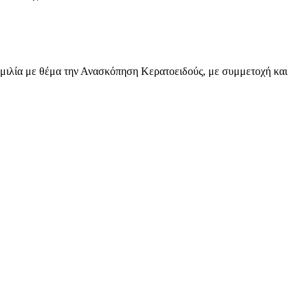
μιλία με θέμα την Ανασκόπηση Κερατοειδούς, με συμμετοχή και