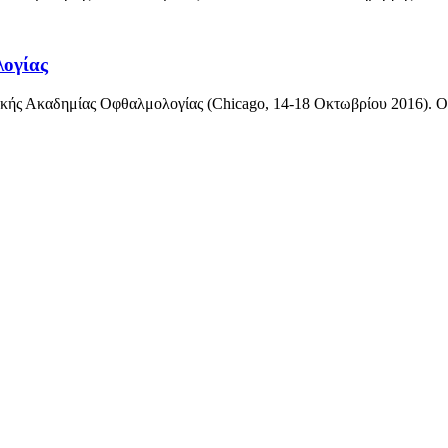
λογίας
κής Ακαδημίας Οφθαλμολογίας (Chicago, 14-18 Οκτωβρίου 2016). Ο